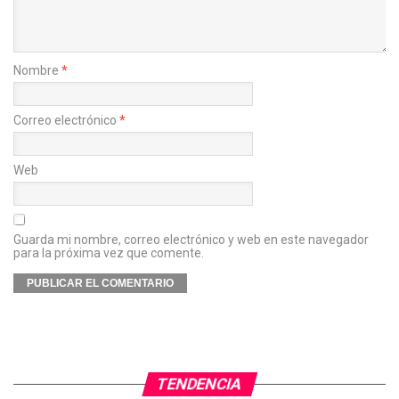
Nombre
*
Correo electrónico
*
Web
Guarda mi nombre, correo electrónico y web en este navegador
para la próxima vez que comente.
TENDENCIA