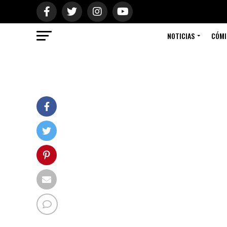
NOTICIAS
CÓMI