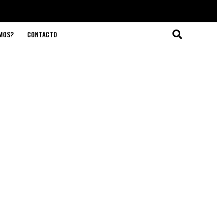
OMOS?
CONTACTO