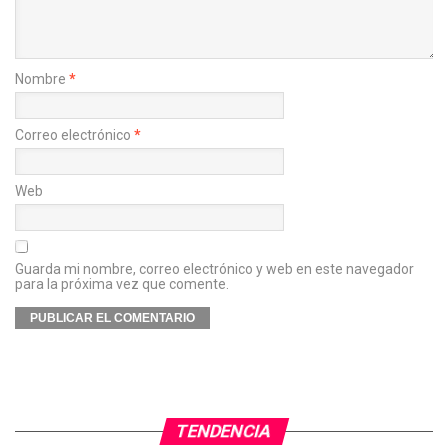
Nombre
*
Correo electrónico
*
Web
Guarda mi nombre, correo electrónico y web en este navegador
para la próxima vez que comente.
TENDENCIA