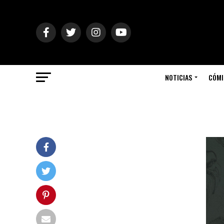
NOTICIAS
CÓMI