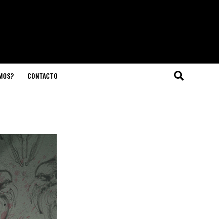
OMOS?
CONTACTO