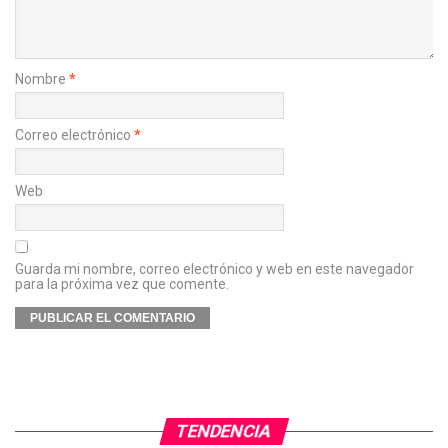
Nombre
*
Correo electrónico
*
Web
Guarda mi nombre, correo electrónico y web en este navegador
para la próxima vez que comente.
TENDENCIA