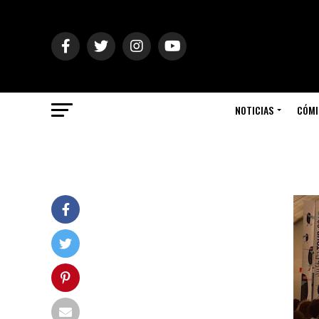
NOTICIAS
CÓMI