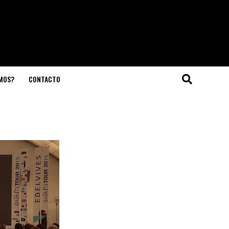
OMOS?
CONTACTO