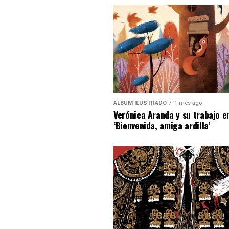
ÁLBUM ILUSTRADO
1 mes ago
Verónica Aranda y su trabajo e
‘Bienvenida, amiga ardilla’