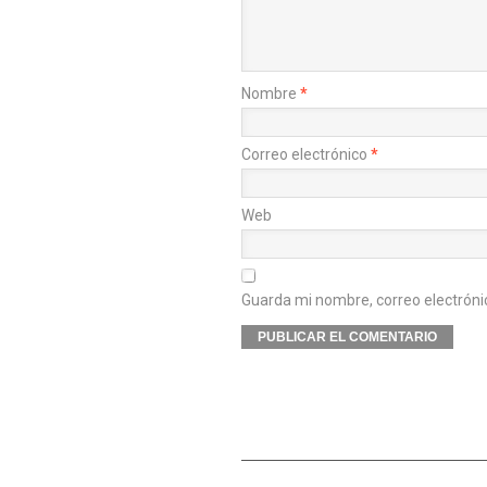
Nombre
*
Correo electrónico
*
Web
Guarda mi nombre, correo electróni