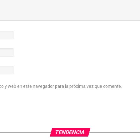
co y web en este navegador para la próxima vez que comente.
TENDENCIA