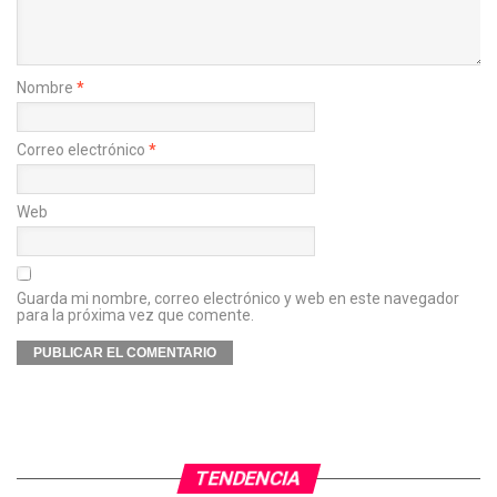
Nombre
*
Correo electrónico
*
Web
Guarda mi nombre, correo electrónico y web en este navegador
para la próxima vez que comente.
TENDENCIA