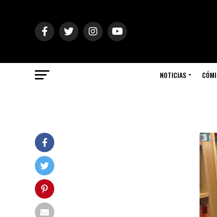
NOTICIAS
CÓMI