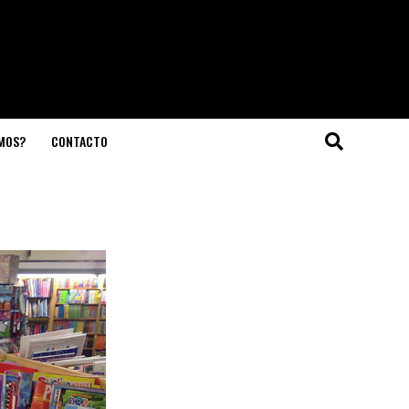
OMOS?
CONTACTO