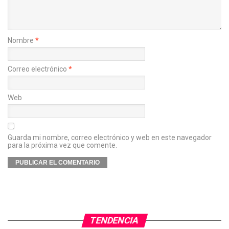
Nombre
*
Correo electrónico
*
Web
Guarda mi nombre, correo electrónico y web en este navegador
para la próxima vez que comente.
TENDENCIA