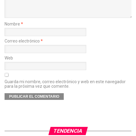
Nombre
*
Correo electrónico
*
Web
Guarda mi nombre, correo electrónico y web en este navegador
para la próxima vez que comente.
TENDENCIA