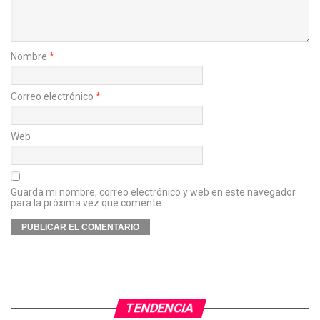
Nombre
*
Correo electrónico
*
Web
Guarda mi nombre, correo electrónico y web en este navegador
para la próxima vez que comente.
TENDENCIA