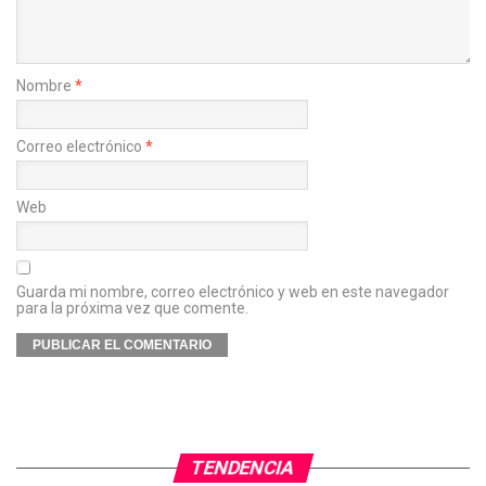
Nombre
*
Correo electrónico
*
Web
Guarda mi nombre, correo electrónico y web en este navegador
para la próxima vez que comente.
TENDENCIA