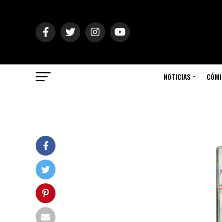
NOTICIAS
CÓMI