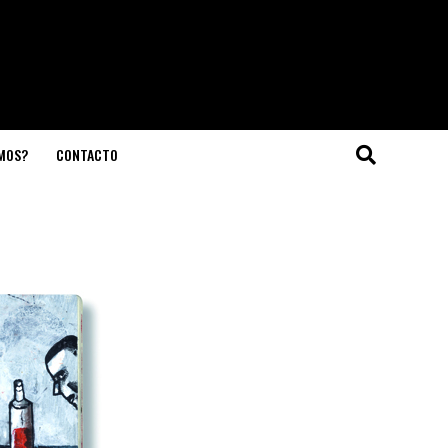
OMOS?
CONTACTO