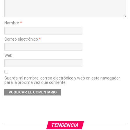
Nombre
*
Correo electrónico
*
Web
Guarda mi nombre, correo electrónico y web en este navegador
para la próxima vez que comente.
TENDENCIA