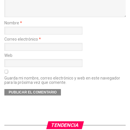
Nombre
*
Correo electrónico
*
Web
Guarda mi nombre, correo electrónico y web en este navegador
para la próxima vez que comente.
TENDENCIA