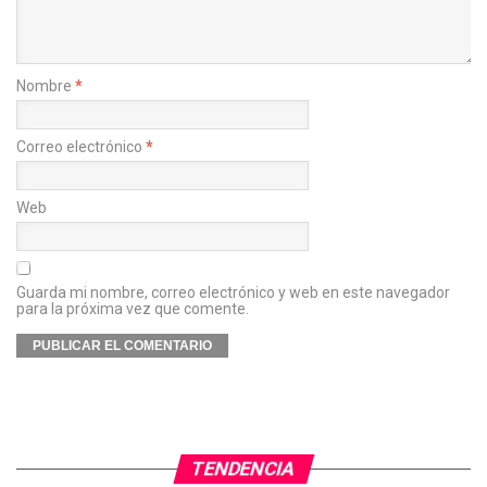
Nombre
*
Correo electrónico
*
Web
Guarda mi nombre, correo electrónico y web en este navegador
para la próxima vez que comente.
TENDENCIA