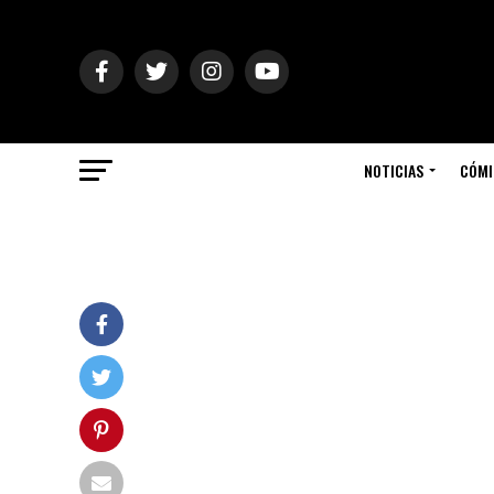
NOTICIAS
CÓMI