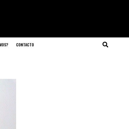
OMOS?
CONTACTO