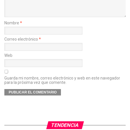
Nombre
*
Correo electrónico
*
Web
Guarda mi nombre, correo electrónico y web en este navegador
para la próxima vez que comente.
TENDENCIA