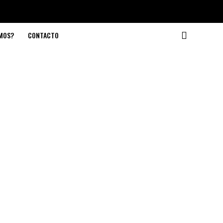
OMOS?
CONTACTO