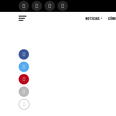
NOTICIAS
CÓMI