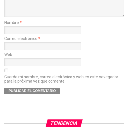
Nombre
*
Correo electrónico
*
Web
Guarda mi nombre, correo electrónico y web en este navegador
para la próxima vez que comente.
TENDENCIA