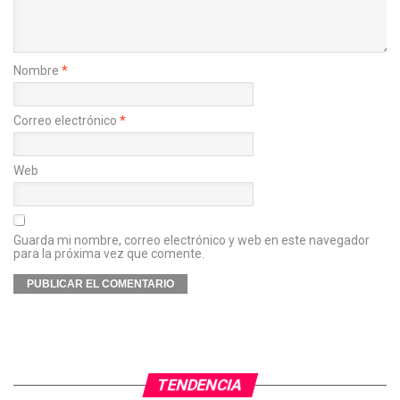
Nombre
*
Correo electrónico
*
Web
Guarda mi nombre, correo electrónico y web en este navegador
para la próxima vez que comente.
TENDENCIA