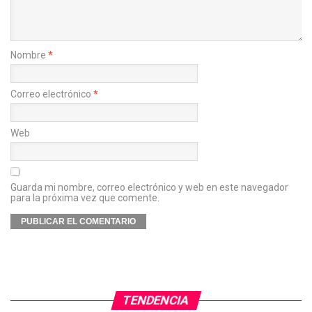
Nombre
*
Correo electrónico
*
Web
Guarda mi nombre, correo electrónico y web en este navegador
para la próxima vez que comente.
TENDENCIA