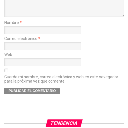
Nombre
*
Correo electrónico
*
Web
Guarda mi nombre, correo electrónico y web en este navegador
para la próxima vez que comente.
TENDENCIA