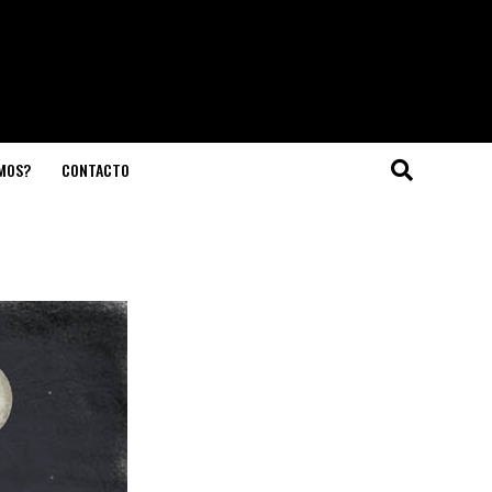
OMOS?
CONTACTO