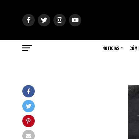
NOTICIAS
CÓMI