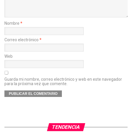
Nombre
*
Correo electrónico
*
Web
Guarda mi nombre, correo electrónico y web en este navegador
para la próxima vez que comente.
TENDENCIA