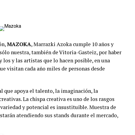
ón,
MAZOKA
, Marrazki Azoka cumple 10 años y
sólo nuestra, también de Vitoria-Gasteiz, por haber
 los y las artistas que lo hacen posible, en una
 que visitan cada año miles de personas desde
 que apoya el talento, la imaginación, la
creativas. La chispa creativa es uno de los rasgos
variedad y potencial es insustituible. Muestra de
estarán atendiendo sus stands durante el mercado,