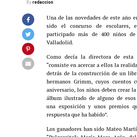
By
redaccion
Una de las novedades de este año en
sido el concurso de escolares, 
participado más de 400 niños de
Valladolid.
Como decía la directora de esta d
“consiste en acercar a ellos la realid
detrás de la construcción de un libr
hermanos Grimm, cuyos cuentos c
aniversario, los niños deben crear 
álbum ilustrado de alguno de esos
una exposición y unos premios qu
respuesta que ha habido”.
Los ganadores han sido Mateo Martí