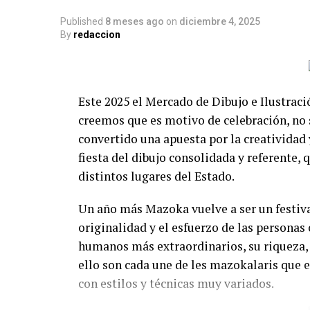
Published
8 meses ago
on
diciembre 4, 2025
By
redaccion
Este 2025 el Mercado de Dibujo e Ilustraci
creemos que es motivo de celebración, no 
convertido una apuesta por la creatividad y
fiesta del dibujo consolidada y referente,
distintos lugares del Estado.
Un año más Mazoka vuelve a ser un festival
originalidad y el esfuerzo de las personas 
humanos más extraordinarios, su riqueza, 
ello son cada une de les mazokalaris que 
con estilos y técnicas muy variados.