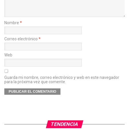
Nombre
*
Correo electrónico
*
Web
Guarda mi nombre, correo electrónico y web en este navegador
para la próxima vez que comente.
TENDENCIA