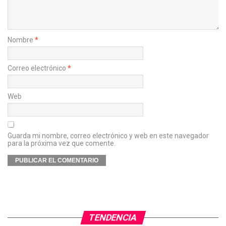
Nombre
*
Correo electrónico
*
Web
Guarda mi nombre, correo electrónico y web en este navegador
para la próxima vez que comente.
TENDENCIA