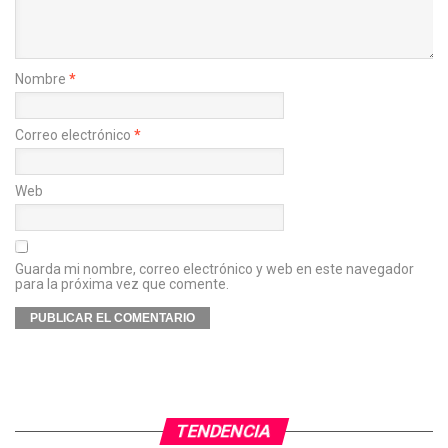
Nombre
*
Correo electrónico
*
Web
Guarda mi nombre, correo electrónico y web en este navegador
para la próxima vez que comente.
TENDENCIA