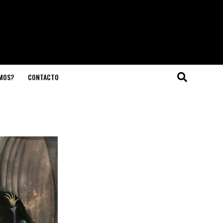
OMOS?
CONTACTO