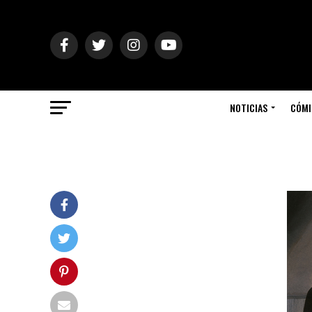
NOTICIAS
CÓMI