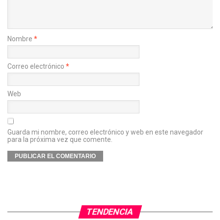
Nombre
*
Correo electrónico
*
Web
Guarda mi nombre, correo electrónico y web en este navegador
para la próxima vez que comente.
TENDENCIA