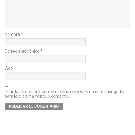
Nombre
*
Correo electrónico
*
Web
Guarda mi nombre, correo electrónico y web en este navegador
para la próxima vez que comente.