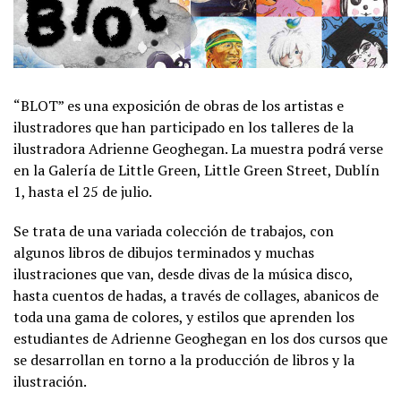
“BLOT” es una exposición de obras de los artistas e
ilustradores que han participado en los talleres de la
ilustradora Adrienne Geoghegan. La muestra podrá verse
en la Galería de Little Green, Little Green Street, Dublín
1, hasta el 25 de julio.
Se trata de una variada colección de trabajos, con
algunos libros de dibujos terminados y muchas
ilustraciones que van, desde divas de la música disco,
hasta cuentos de hadas, a través de collages, abanicos de
toda una gama de colores, y estilos que aprenden los
estudiantes de Adrienne Geoghegan en los dos cursos que
se desarrollan en torno a la producción de libros y la
ilustración.