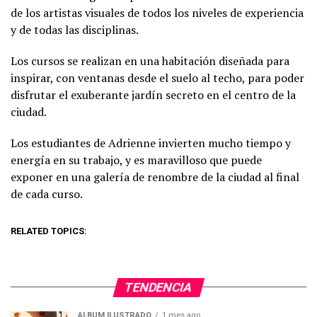
de los artistas visuales de todos los niveles de experiencia
y de todas las disciplinas.
Los cursos se realizan en una habitación diseñada para
inspirar, con ventanas desde el suelo al techo, para poder
disfrutar el exuberante jardín secreto en el centro de la
ciudad.
Los estudiantes de Adrienne invierten mucho tiempo y
energía en su trabajo, y es maravilloso que puede
exponer en una galería de renombre de la ciudad al final
de cada curso.
RELATED TOPICS:
TENDENCIA
ÁLBUM ILUSTRADO
1 mes ago