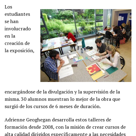
Los
estudiantes
se han
involucrado
en la
creación de
la exposición,
encargándose de la divulgación y la supervisión de la
misma. 30 alumnos muestran lo mejor de la obra que
surgió de los cursos de 6 meses de duración.
Adrienne Geoghegan desarrolla estos talleres de
formación desde 2008, con la misión de crear cursos de
alta calidad dirigidos específicamente a las necesidades