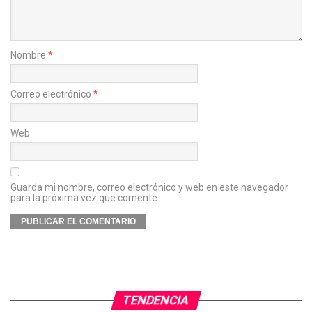
Nombre
*
Correo electrónico
*
Web
Guarda mi nombre, correo electrónico y web en este navegador
para la próxima vez que comente.
TENDENCIA