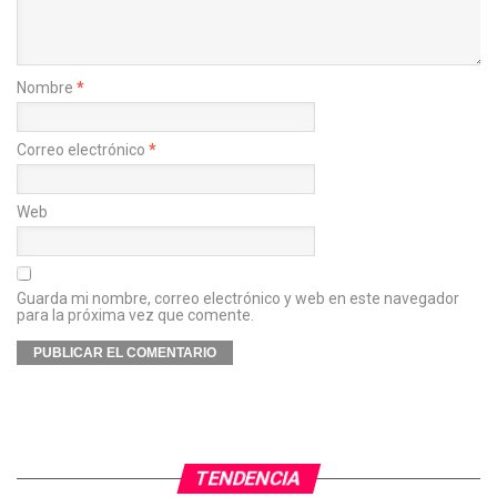
Nombre
*
Correo electrónico
*
Web
Guarda mi nombre, correo electrónico y web en este navegador
para la próxima vez que comente.
TENDENCIA