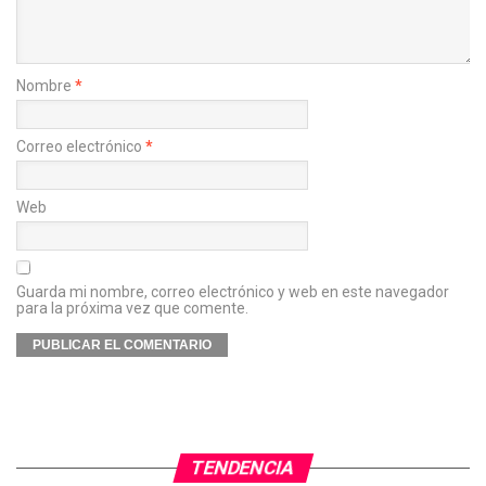
Nombre
*
Correo electrónico
*
Web
Guarda mi nombre, correo electrónico y web en este navegador
para la próxima vez que comente.
TENDENCIA