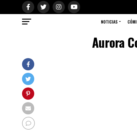
NOTICIAS
CÓMI
Aurora C