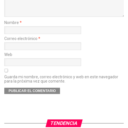
Nombre
*
Correo electrónico
*
Web
Guarda mi nombre, correo electrónico y web en este navegador
para la próxima vez que comente.
TENDENCIA