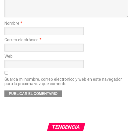
Nombre
*
Correo electrónico
*
Web
Guarda mi nombre, correo electrónico y web en este navegador
para la próxima vez que comente.
TENDENCIA