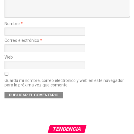
Nombre
*
Correo electrónico
*
Web
Guarda mi nombre, correo electrónico y web en este navegador
para la próxima vez que comente.
TENDENCIA