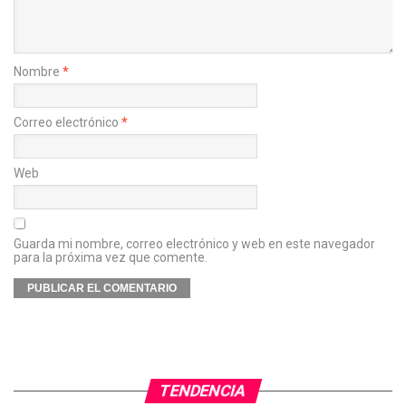
Nombre
*
Correo electrónico
*
Web
Guarda mi nombre, correo electrónico y web en este navegador
para la próxima vez que comente.
TENDENCIA