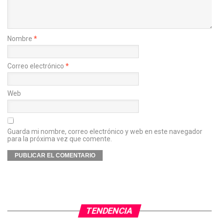
Nombre
*
Correo electrónico
*
Web
Guarda mi nombre, correo electrónico y web en este navegador
para la próxima vez que comente.
TENDENCIA