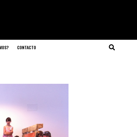
OMOS?
CONTACTO