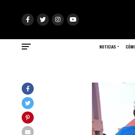
NOTICIAS
CÓMI