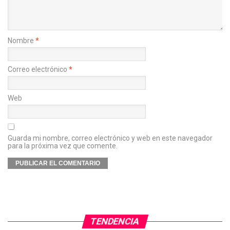
Nombre
*
Correo electrónico
*
Web
Guarda mi nombre, correo electrónico y web en este navegador
para la próxima vez que comente.
TENDENCIA