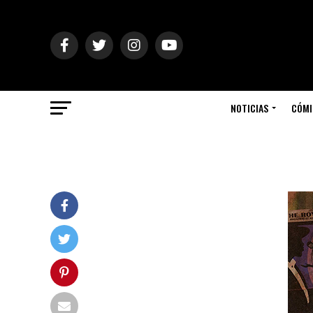
NOTICIAS
CÓMI