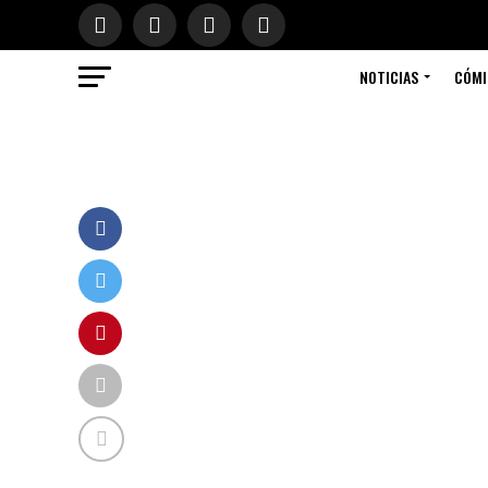
NOTICIAS
CÓMI