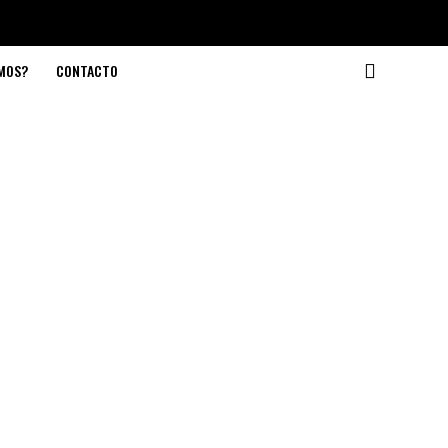
OMOS?
CONTACTO