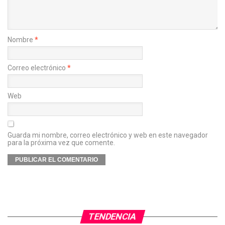
Nombre
*
Correo electrónico
*
Web
Guarda mi nombre, correo electrónico y web en este navegador
para la próxima vez que comente.
TENDENCIA