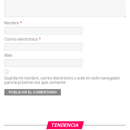
Nombre
*
Correo electrónico
*
Web
Guarda mi nombre, correo electrónico y web en este navegador
para la próxima vez que comente.
TENDENCIA