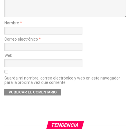
Nombre
*
Correo electrónico
*
Web
Guarda mi nombre, correo electrónico y web en este navegador
para la próxima vez que comente.
TENDENCIA